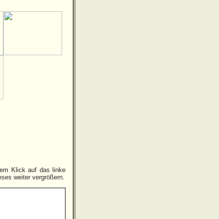
em Klick auf das linke
eses weiter vergrößern.