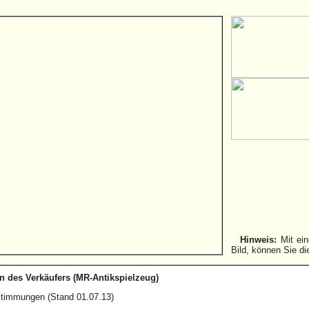
Hinweis:
Mit ein
Bild, können Sie di
 des Verkäufers (MR-Antikspielzeug)
stimmungen (Stand 01.07.13)