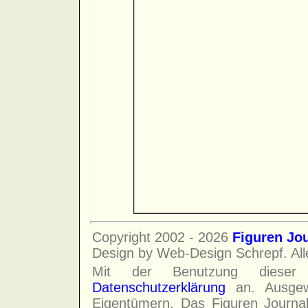
Copyright 2002 - 2026
Figuren Jo
Design by Web-Design Schrepf. All
Mit der Benutzung diese
Datenschutzerklärung
an. Ausgewi
Eigentümern. Das Figuren Journa