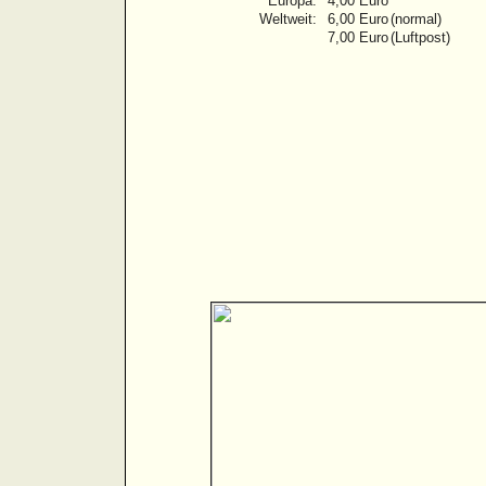
Europa:
4,00 Euro
Weltweit:
6,00 Euro
(normal)
7,00 Euro
(Luftpost)